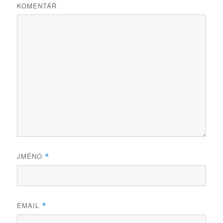
KOMENTÁŘ
JMÉNO
*
EMAIL
*