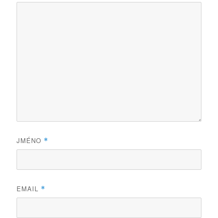
JMÉNO
*
EMAIL
*