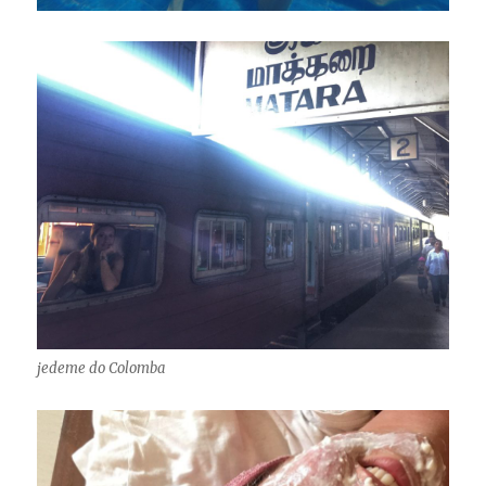
jedeme do Colomba