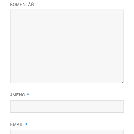
KOMENTÁŘ
JMÉNO
*
EMAIL
*