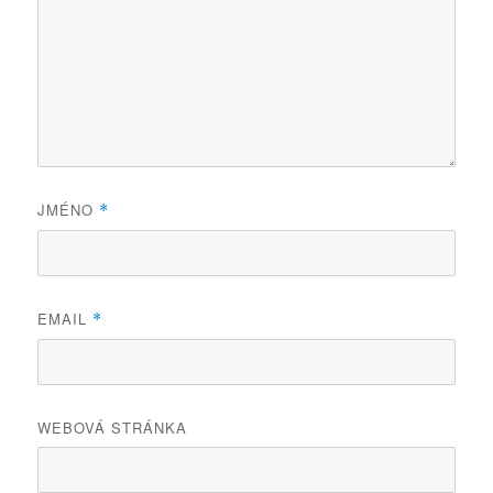
JMÉNO
*
EMAIL
*
WEBOVÁ STRÁNKA